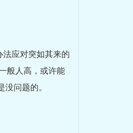
办法应对突如其来的
b一般人高，或许能
是没问题的。