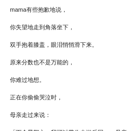
mama有些抱歉地说，
你失望地走到角落坐下，
双手抱着膝盖，眼泪悄悄滑下来。
原来分数也不是万能的，
你难过地想。
正在你偷偷哭泣时，
母亲走过来说：