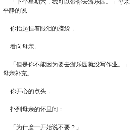
「下个星期六，我可以带你去游乐园。」母亲
平静的说
你抬起挂着眼泪的脑袋，
看向母亲。
「但是你不能因为要去游乐园就没写作业。」
母亲补充。
你开心的点头，
扑到母亲的怀里问：
「为什麽一开始说不要？」