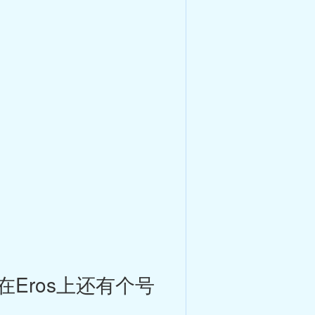
Eros上还有个号