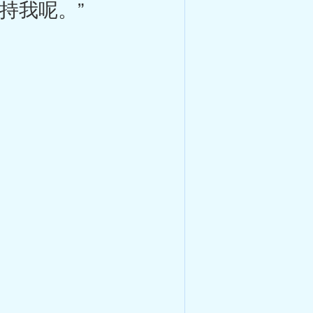
持我呢。”