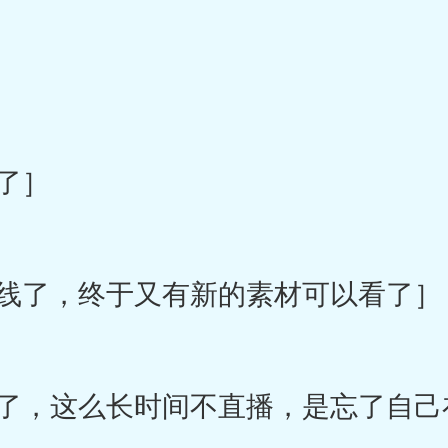
了］
线了，终于又有新的素材可以看了］
，这么长时间不直播，是忘了自己在