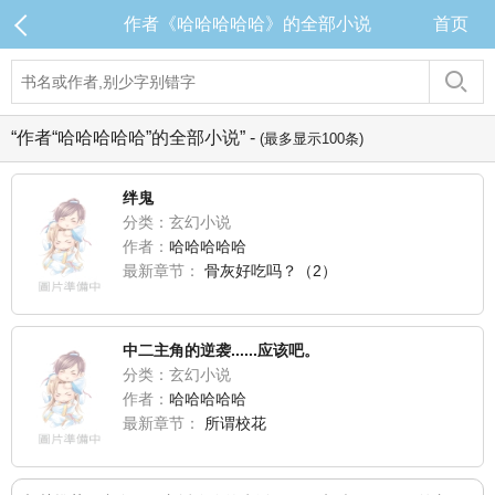
作者《哈哈哈哈哈》的全部小说
首页
“作者“哈哈哈哈哈”的全部小说” -
(最多显示100条)
绊鬼
分类：玄幻小说
作者：
哈哈哈哈哈
最新章节：
骨灰好吃吗？（2）
中二主角的逆袭......应该吧。
分类：玄幻小说
作者：
哈哈哈哈哈
最新章节：
所谓校花