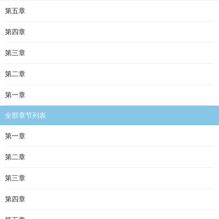
第五章
第四章
第三章
第二章
第一章
全部章节列表
第一章
第二章
第三章
第四章